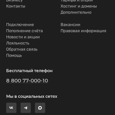
Контакты
Хостинг и домены
Дополнительно
Подключение
Вакансии
Пополнение счёта
Правовая информация
Новости и акции
Лояльность
Обратная связь
Помощь
Бесплатный телефон
8 800 77-000-10
Мы в социальных сетях