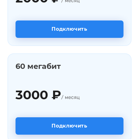
/ месяц
Подключить
60 мегабит
3000 ₽
/ месяц
Подключить