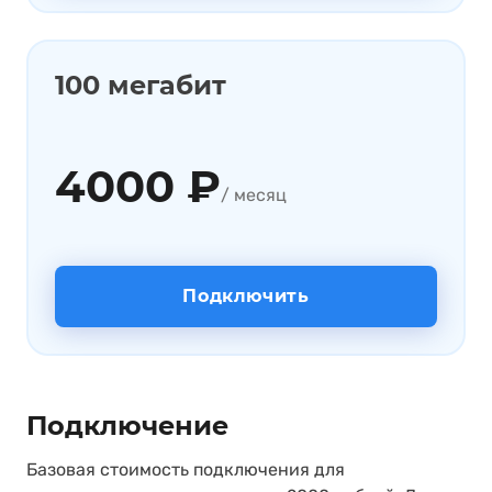
100 мегабит
4000 ₽
/ месяц
Подключить
Подключение
Базовая стоимость подключения для