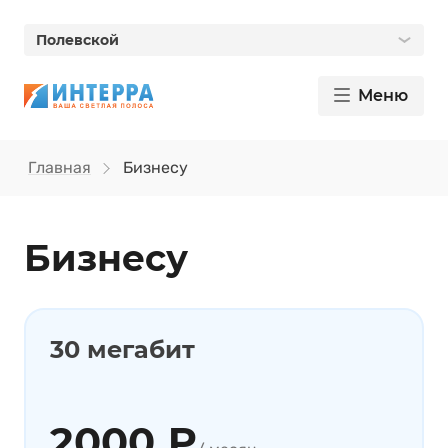
Полевской
Меню
Главная
Бизнесу
Бизнесу
30 мегабит
2000 ₽