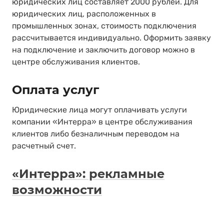
юридических лиц составляет 2000 рублей. Для
юридических лиц, расположенных в
промышленных зонах, стоимость подключения
рассчитывается индивидуально. Оформить заявку
на подключение и заключить договор можно в
центре обслуживания клиентов.
Оплата услуг
Юридические лица могут оплачивать услуги
компании «Интерра» в центре обслуживания
клиентов либо безналичным переводом на
расчетный счет.
«Интерра»: рекламные
возможности