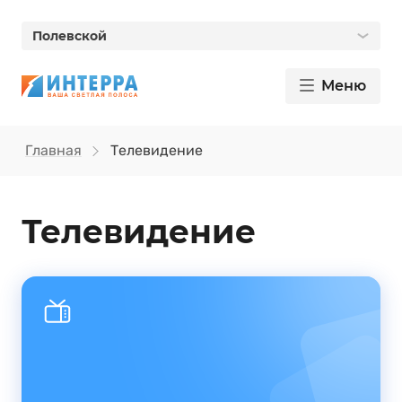
Полевской
Меню
Главная
Телевидение
Телевидение