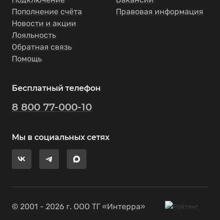
Пополнение счёта
Правовая информация
Новости и акции
Лояльность
Обратная связь
Помощь
Бесплатный телефон
8 800 77-000-10
Мы в социальных сетях
© 2001 - 2026 г. ООО ТГ «Интерра»