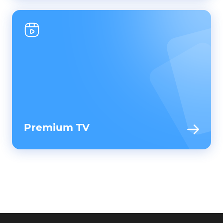
Premium TV