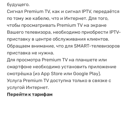
будущего.
Сигнал Premium TV, как и сигнал IPTV, передаётся
по тому же кабелю, что и Интернет. Для того,
чтобы просматривать Premium TV на экране
Вашего телевизора, необходимо приобрести IPTV-
приставку в центре обслуживания клиентов.
Обращаем внимание, что для SMART-телевизоров
приставка не нужна.
Для просмотра Premium TV на планшете или
смартфоне необходимо установить приложение
смотрёшка (из App Store или Google Play).
Услуга Premium TV доступна только в связке с
услугой Интернет.
Перейти к тарифам