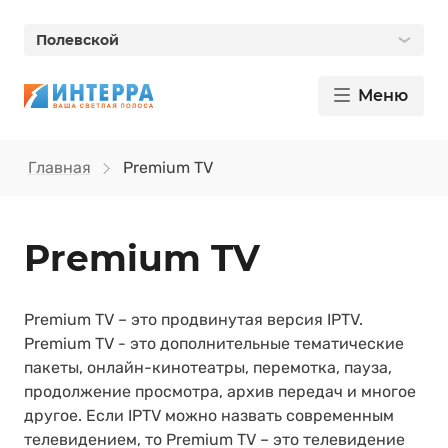
Полевской
Меню
Главная
Premium TV
Premium TV
Premium TV – это продвинутая версия IPTV.
Premium TV - это дополнительные тематические
пакеты, онлайн-кинотеатры, перемотка, пауза,
продолжение просмотра, архив передач и многое
другое. Если IPTV можно назвать современным
телевидением, то Premium TV – это телевидение