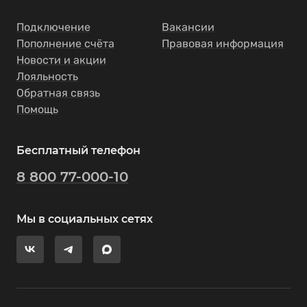
Подключение
Вакансии
Пополнение счёта
Правовая информация
Новости и акции
Лояльность
Обратная связь
Помощь
Бесплатный телефон
8 800 77-000-10
Мы в социальных сетях